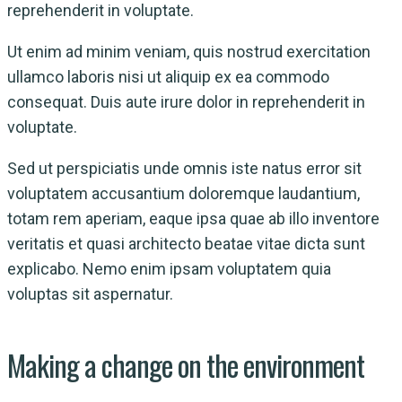
reprehenderit in voluptate.
Ut enim ad minim veniam, quis nostrud exercitation
ullamco laboris nisi ut aliquip ex ea commodo
consequat. Duis aute irure dolor in reprehenderit in
voluptate.
Sed ut perspiciatis unde omnis iste natus error sit
voluptatem accusantium doloremque laudantium,
totam rem aperiam, eaque ipsa quae ab illo inventore
veritatis et quasi architecto beatae vitae dicta sunt
explicabo. Nemo enim ipsam voluptatem quia
voluptas sit aspernatur.
Making a change on the environment