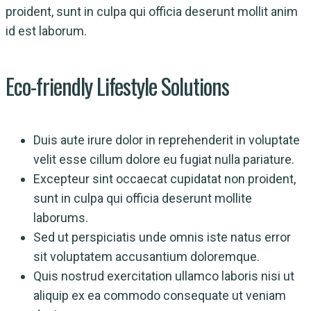
proident, sunt in culpa qui officia deserunt mollit anim
id est laborum.
Eco-friendly Lifestyle Solutions
Duis aute irure dolor in reprehenderit in voluptate
velit esse cillum dolore eu fugiat nulla pariature.
Excepteur sint occaecat cupidatat non proident,
sunt in culpa qui officia deserunt mollite
laborums.
Sed ut perspiciatis unde omnis iste natus error
sit voluptatem accusantium doloremque.
Quis nostrud exercitation ullamco laboris nisi ut
aliquip ex ea commodo consequate ut veniam