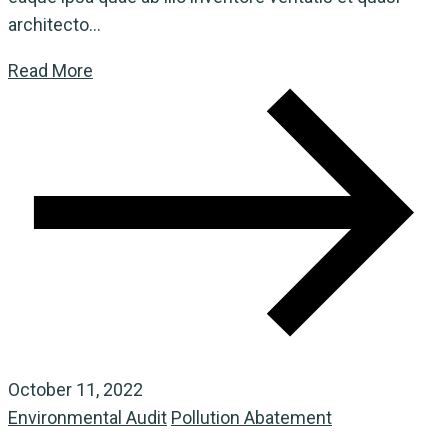
architecto...
Read More
October 11, 2022
Environmental Audit
Pollution Abatement