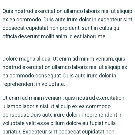
Quis nostrud exercitation ullamco laboris nisi ut aliquip
ex ea commodo. Duis aute irure dolor in excepteur sint
occaecat cupidatat non proident, sunt in culpa qui
officia deserunt mollit anim id est laborume.
Dolore magna aliqua. Ut enim ad minim veniam, quis
nostrud exercitation ullamco laboris nisi ut aliquip ex
ea commodo consequat. Duis aute irure dolor in
reprehenderit in voluptate.
Ut enim ad minim veniam, quis nostrud exercitation
ullamco laboris nisi ut aliquip ex ea commodo
consequat. Duis aute irure dolor in reprehenderit in
voluptate velit esse cillum dolore eu fugiat nulla
pariatur. Excepteur sint occaecat cupidatat non