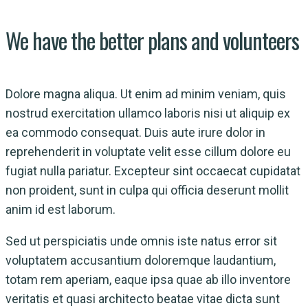
We have the better plans and volunteers
Dolore magna aliqua. Ut enim ad minim veniam, quis
nostrud exercitation ullamco laboris nisi ut aliquip ex
ea commodo consequat. Duis aute irure dolor in
reprehenderit in voluptate velit esse cillum dolore eu
fugiat nulla pariatur. Excepteur sint occaecat cupidatat
non proident, sunt in culpa qui officia deserunt mollit
anim id est laborum.
Sed ut perspiciatis unde omnis iste natus error sit
voluptatem accusantium doloremque laudantium,
totam rem aperiam, eaque ipsa quae ab illo inventore
veritatis et quasi architecto beatae vitae dicta sunt