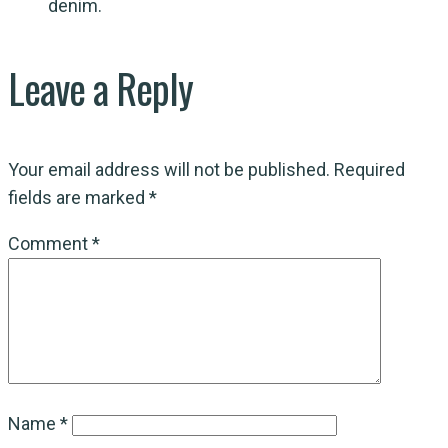
denim.
Leave a Reply
Your email address will not be published.
Required
fields are marked
*
Comment
*
Name
*