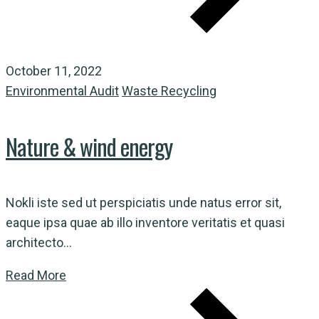
October 11, 2022
Environmental Audit
Waste Recycling
Nature & wind energy
Nokli iste sed ut perspiciatis unde natus error sit,
eaque ipsa quae ab illo inventore veritatis et quasi
architecto...
Read More