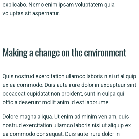
explicabo. Nemo enim ipsam voluptatem quia
voluptas sit aspernatur.
Making a change on the environment
Quis nostrud exercitation ullamco laboris nisi ut aliquip
ex ea commodo. Duis aute irure dolor in excepteur sint
occaecat cupidatat non proident, sunt in culpa qui
officia deserunt mollit anim id est laborume.
Dolore magna aliqua. Ut enim ad minim veniam, quis
nostrud exercitation ullamco laboris nisi ut aliquip ex
ea commodo consequat. Duis aute irure dolor in