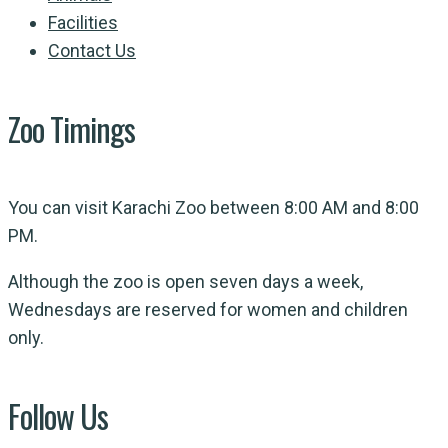
Facilities
Contact Us
Zoo Timings
You can visit Karachi Zoo between 8:00 AM and 8:00
PM.
Although the zoo is open seven days a week,
Wednesdays are reserved for women and children
only.
Follow Us