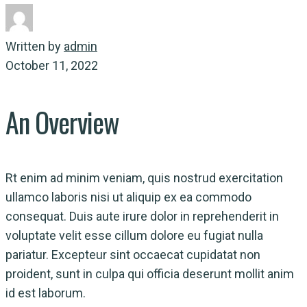
Written by
admin
October 11, 2022
An Overview
Rt enim ad minim veniam, quis nostrud exercitation
ullamco laboris nisi ut aliquip ex ea commodo
consequat. Duis aute irure dolor in reprehenderit in
voluptate velit esse cillum dolore eu fugiat nulla
pariatur. Excepteur sint occaecat cupidatat non
proident, sunt in culpa qui officia deserunt mollit anim
id est laborum.