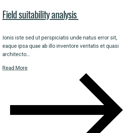
Field suitability analysis
Ionis iste sed ut perspiciatis unde natus error sit,
eaque ipsa quae ab illo inventore veritatis et quasi
architecto...
Read More