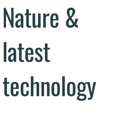
Nature &
latest
technology